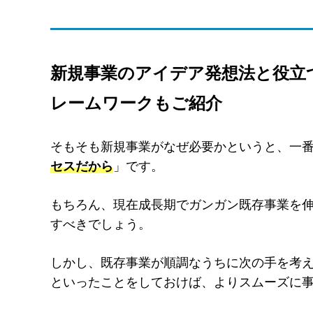
新規事業のアイデア発想法と役立
レームワークもご紹介
そもそも新規事業がなぜ必要かというと、一
セスだから
」です。
もちろん、現在成長期でガンガン既存事業を
すべきでしょう。
しかし、既存事業が順調なうちに次の手を考
といったことをしておけば、よりスムーズに