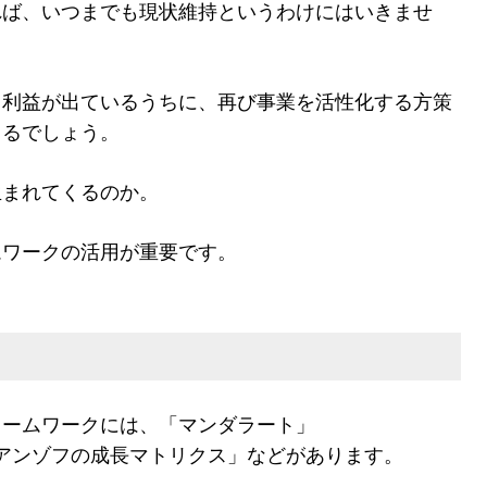
れば、いつまでも現状維持というわけにはいきませ
、利益が出ているうちに、再び事業を活性化する方策
くるでしょう。
生まれてくるのか。
ムワークの活用が重要です。
レームワークには、「マンダラート」
」「アンゾフの成長マトリクス」などがあります。