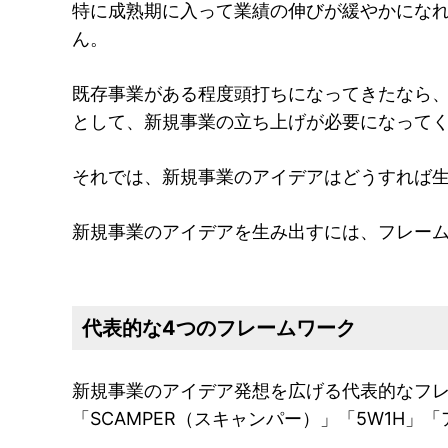
特に成熟期に入って業績の伸びが緩やかにな
ん。
既存事業がある程度頭打ちになってきたなら
として、新規事業の立ち上げが必要になって
それでは、新規事業のアイデアはどうすれば
新規事業のアイデアを生み出すには、フレー
代表的な4つのフレームワーク
新規事業のアイデア発想を広げる代表的なフ
「SCAMPER（スキャンパー）」「5W1H