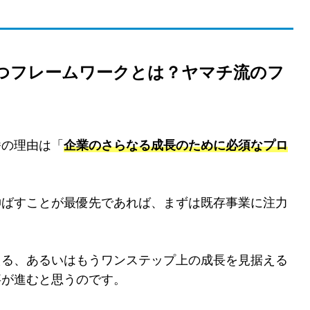
つフレームワークとは？ヤマチ流のフ
番の理由は「
企業のさらなる成長のために必須なプロ
伸ばすことが最優先であれば、まずは既存事業に注力
える、あるいはもうワンステップ上の成長を見据える
事が進むと思うのです。