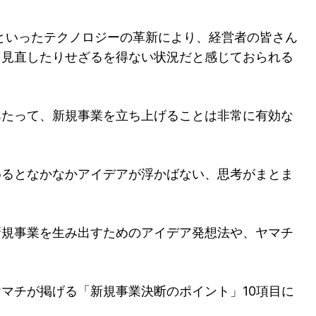
化といったテクノロジーの革新により、経営者の皆さん
、見直したりせざるを得ない状況だと感じておられる
あたって、新規事業を立ち上げることは非常に有効な
めるとなかなかアイデアが浮かばない、思考がまとま
新規事業を生み出すためのアイデア発想法や、ヤマチ
マチが掲げる「新規事業決断のポイント」10項目に