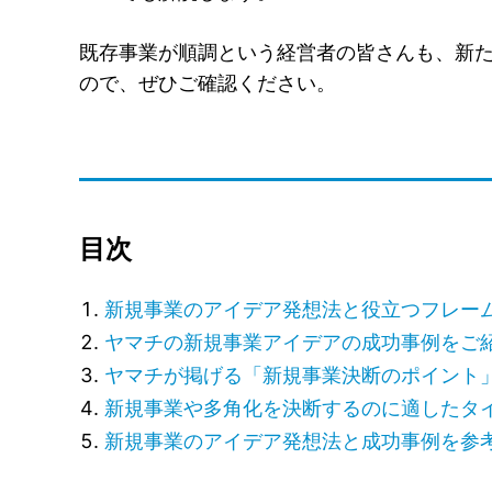
既存事業が順調という経営者の皆さんも、新
ので、ぜひご確認ください。
目次
新規事業のアイデア発想法と役立つフレー
ヤマチの新規事業アイデアの成功事例をご
ヤマチが掲げる「新規事業決断のポイント」
新規事業や多角化を決断するのに適したタ
新規事業のアイデア発想法と成功事例を参