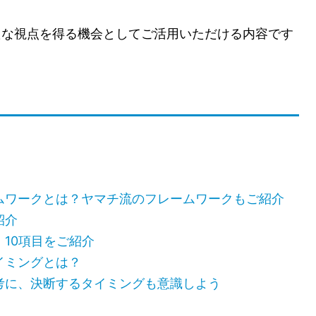
たな視点を得る機会としてご活用いただける内容です
ムワークとは？ヤマチ流のフレームワークもご紹介
紹介
10項目をご紹介
イミングとは？
考に、決断するタイミングも意識しよう