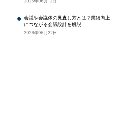
2026年06月12日
会議や会議体の見直し方とは？業績向上
につながる会議設計を解説
2026年05月22日