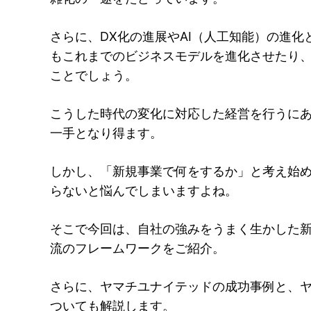
さらに、DX化の進展やAI（人工知能）の進
もこれまでのビジネスモデルを進化させたり
ことでしょう。
こうした時代の変化に対応した経営を行うに
一手となり得ます。
しかし、「新規事業で何をするか」と考え始
らないと悩んでしまいますよね。
そこで今回は、自社の強みをうまく生かした
流のフレームワークをご紹介。
さらに、ヤマチユナイテッドの成功事例と、ヤ
ついても解説します。