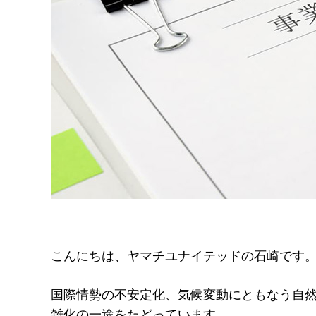
こんにちは、ヤマチユナイテッドの石崎です
国際情勢の不安定化、気候変動にともなう自
雑化の一途をたどっています。