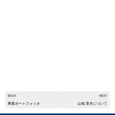
事業ポートフォリオ
山地 章夫について