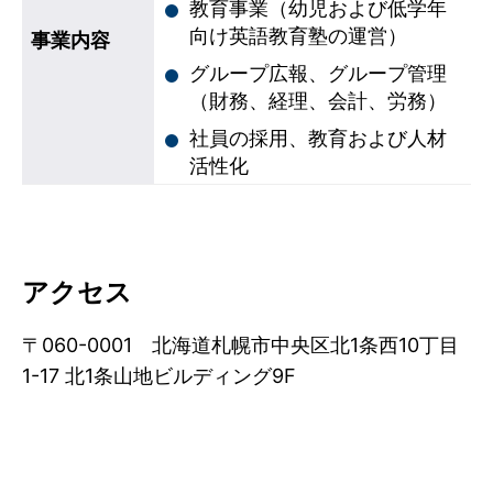
教育事業（幼児および低学年
向け英語教育塾の運営）
事業内容
グループ広報、グループ管理
（財務、経理、会計、労務）
社員の採用、教育および人材
活性化
アクセス
〒060-0001 北海道札幌市中央区北1条西10丁目
1-17 北1条山地ビルディング9F