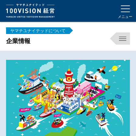
メニュー
ヤマチユナイテッドについて
企業情報