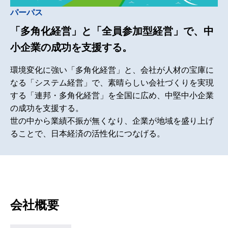
パーパス
「多角化経営」と「全員参加型経営」で、
中
小企業の成功を支援する。
環境変化に強い「多角化経営」と、会社が人材の宝庫に
なる「システム経営」で、素晴らしい会社づくりを実現
する「連邦・多角化経営」を全国に広め、中堅中小企業
の成功を支援する。
世の中から業績不振が無くなり、企業が地域を盛り上げ
ることで、日本経済の活性化につなげる。
会社概要