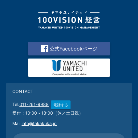
公式Facebookページ
CONTACT
Tel.
011-261-9988
電話する
受付：10:00～18:00（休／土日祝）
Mail.
info@takakuka.jp