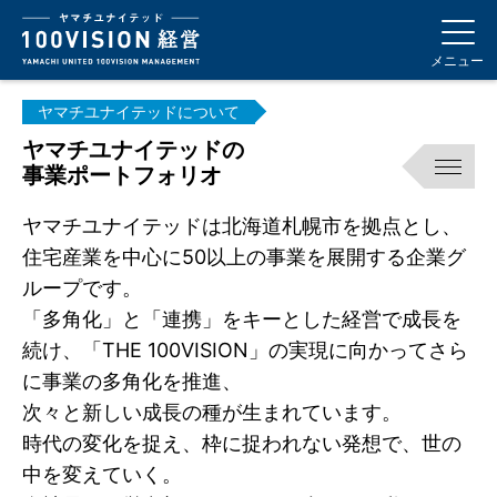
メニュー
ヤマチユナイテッドについて
ヤマチユナイテッドの
事業ポートフォリオ
ヤマチユナイテッドは北海道札幌市を拠点とし、
住宅産業を中心に50以上の事業を展開する企業グ
ループです。
「多角化」と「連携」をキーとした経営で成長を
続け、「THE 100VISION」の実現に向かってさら
に事業の多角化を推進、
次々と新しい成長の種が生まれています。
時代の変化を捉え、枠に捉われない発想で、世の
中を変えていく。