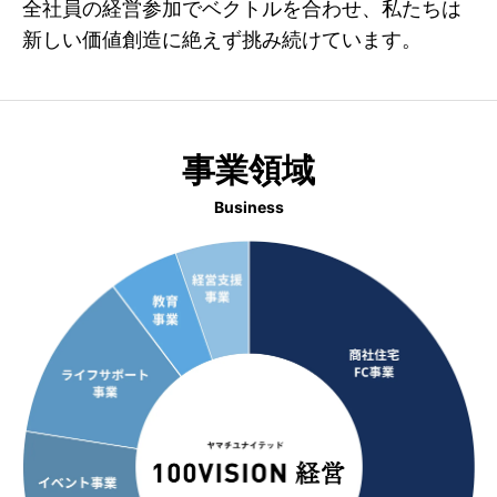
全社員の経営参加でベクトルを合わせ、私たちは
新しい価値創造に絶えず挑み続けています。
事業領域
Business