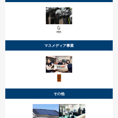
マスメディア事業
その他