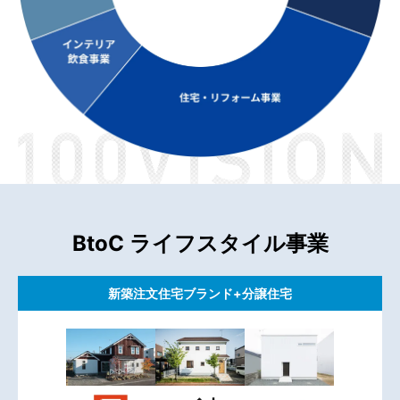
BtoC ライフスタイル事業
新築注文住宅ブランド+分譲住宅