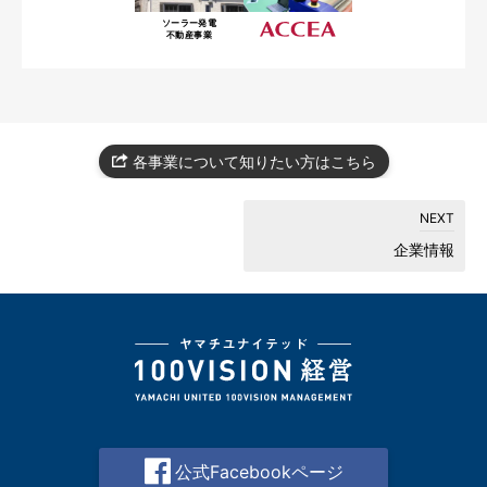
ソーラー発電
不動産事業
各事業について知りたい方はこちら
企業情報
公式Facebookページ