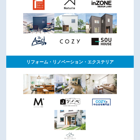
リフォーム・リノベーション・エクステリア