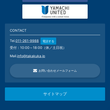
CONTACT
Tel.
011-261-9988
電話する
受付：10:00～18:00（休／土日祝）
Mail.
info@takakuka.jp
お問い合わせメールフォーム
サイトマップ