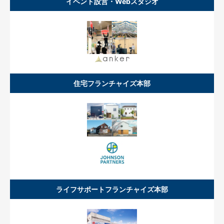
イベント設営・Webスタジオ
住宅フランチャイズ本部
ライフサポートフランチャイズ本部