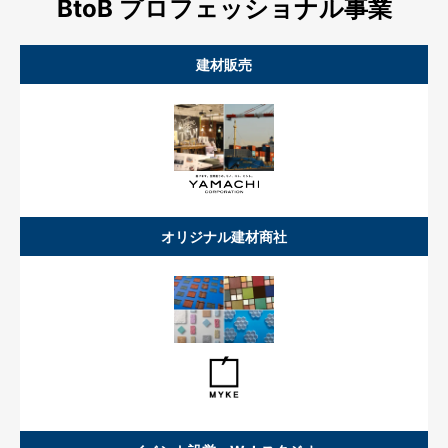
BtoB プロフェッショナル事業
建材販売
オリジナル建材商社