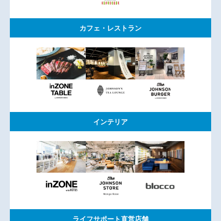
カフェ・レストラン
インテリア
ライフサポート直営店舗