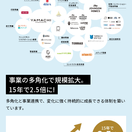
事業の多角化で規模拡大。
15年で2.5倍に!
多角化と事業連携で、変化に強く持続的に成長できる体制を築い
ています。