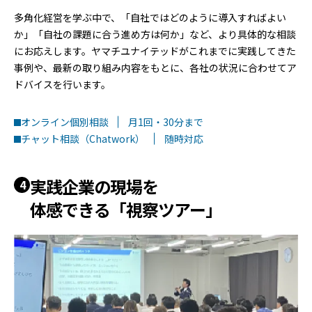
多角化経営を学ぶ中で、「自社ではどのように導入すればよい
か」「自社の課題に合う進め方は何か」など、より具体的な相談
にお応えします。ヤマチユナイテッドがこれまでに実践してきた
事例や、最新の取り組み内容をもとに、各社の状況に合わせてア
ドバイスを行います。
オンライン個別相談
月1回・30分まで
チャット相談（Chatwork）
随時対応
実践企業の現場を
4
体感できる「視察ツアー」