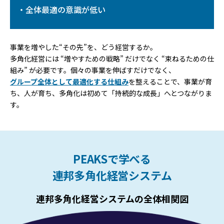
・全体最適の意識が低い
事業を増やした“その先”を、どう経営するか。
多角化経営には “増やすための戦略” だけでなく “束ねるための仕
組み” が必要です。個々の事業を伸ばすだけでなく、
グループ全体として最適化する仕組み
を整えることで、事業が育
ち、人が育ち、多角化は初めて「持続的な成長」へとつながりま
す。
PEAKSで学べる
連邦多角化経営システム
連邦多角化経営システムの全体相関図