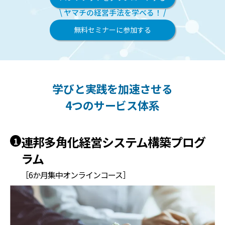
\ ヤマチの経営手法を学べる！ /
無料セミナーに参加する
学びと実践を加速させる
4つのサービス体系
連邦多角化経営システム構築プログ
1
ラム
［6か月集中オンラインコース］