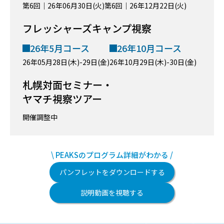
第6回｜26年06月30日(火)
第6回｜26年12月22日(火)
フレッシャーズキャンプ視察
26年5月コース
26年10月コース
26年05月28日(木)-29日(金)
26年10月29日(木)-30日(金)
札幌対面セミナー・
ヤマチ視察ツアー
開催調整中
\ PEAKSのプログラム詳細がわかる /
パンフレットをダウンロードする
説明動画を視聴する