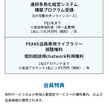
連邦多角化経営システム
構築プログラム受講
［6か月集中オンラインコース］
1社1名まで
※追加参加料金（同一企業様）
1名につき24万円（税別）／年
PEAKS会員専用ライブラリー
視聴権利
個別相談用chatwork利用権利
1社3アカウントまで
※追加アカウント1名につき5万円（税別）／年
会員特典
有料サービスおよび参加人数限定サービスへの優先案内、および
会員価格が適用されます。