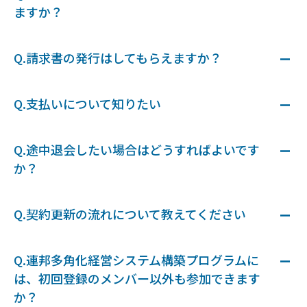
ますか？
Q.請求書の発行はしてもらえますか？
Q.支払いについて知りたい
Q.途中退会したい場合はどうすればよいです
か？
Q.契約更新の流れについて教えてください
Q.連邦多角化経営システム構築プログラムに
は、初回登録のメンバー以外も参加できます
か？