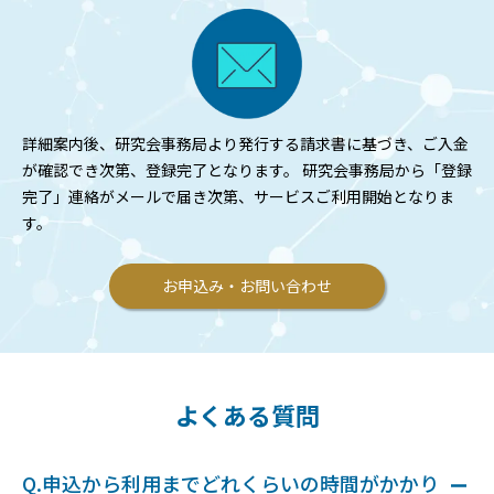
詳細案内後、研究会事務局より発行する請求書に基づき、ご入金
が確認でき次第、登録完了となります。 研究会事務局から「登録
完了」連絡がメールで届き次第、サービスご利用開始となりま
す。
お申込み・お問い合わせ
よくある質問
Q.申込から利用までどれくらいの時間がかかり