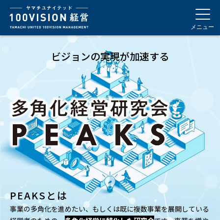
メニュー
ビジョンの実現が加速する
PEAKSとは――
事業の多角化を進めたい、もしくは既に複数事業を展開している