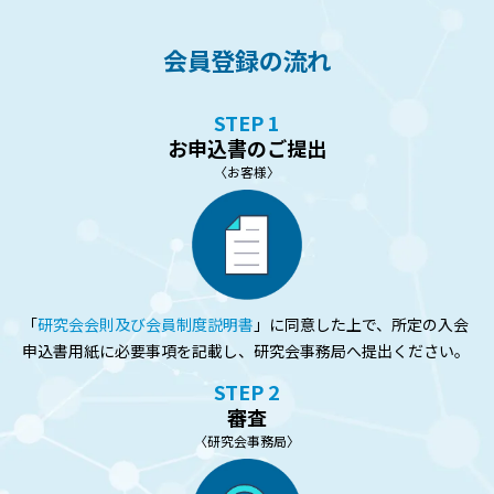
会員登録の流れ
STEP 1
お申込書のご提出
〈お客様〉
「
研究会会則及び会員制度説明書
」に同意した上で、所定の入会
申込書用紙に必要事項を記載し、研究会事務局へ提出ください。
STEP 2
審査
〈研究会事務局〉