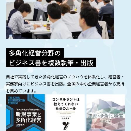
多角化経営分野の
ビジネス書を複数執筆・出版
自社で実践してきた多角化経営のノウハウを体系化し、経営者・
実務家向けにビジネス書を出版。全国の中小企業経営者から支持
を集めています。