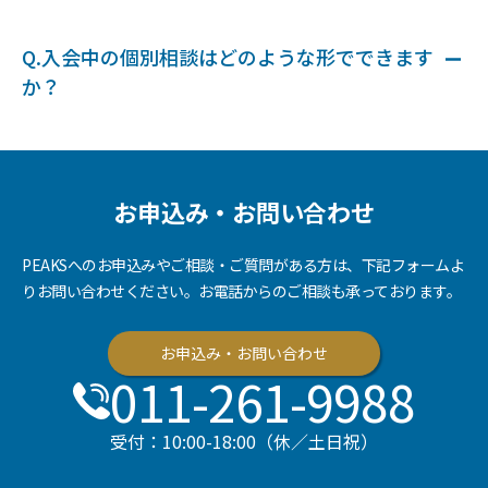
Q.入会中の個別相談はどのような形でできます
か？
お申込み・お問い合わせ
PEAKSへのお申込みやご相談・ご質問がある方は、下記フォームよ
りお問い合わせください。お電話からのご相談も承っております。
お申込み・お問い合わせ
011-261-9988
受付：10:00-18:00（休／土日祝）