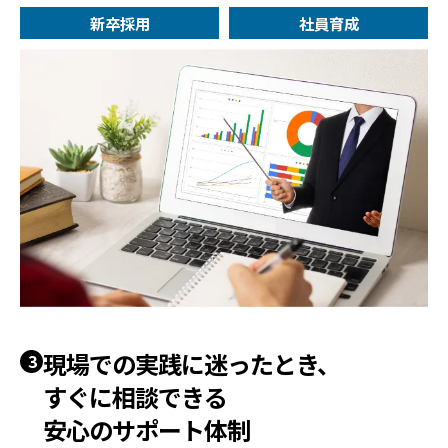
新卒採用
社員育成
現場での実践に迷ったとき、
3
すぐに相談できる
安心のサポート体制