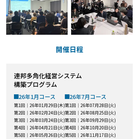
開催日程
連邦多角化経営システム
構築プログラム
26年1月コース
26年7月コース
第1回｜26年01月29日(木)
第1回｜26年07月28日(火)
第2回｜26年02月24日(火)
第2回｜26年08月25日(火)
第3回｜26年03月24日(火)
第3回｜26年09月29日(火)
第4回｜26年04月21日(火)
第4回｜26年10月20日(火)
第5回｜26年05月26日(火)
第5回｜26年11月17日(火)