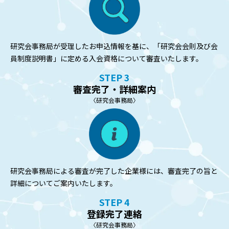
研究会事務局が受理したお申込情報を基に、「研究会会則及び会
員制度説明書」に定める入会資格について審査いたします。
STEP 3
審査完了・詳細案内
〈研究会事務局〉
研究会事務局による審査が完了した企業様には、審査完了の旨と
詳細についてご案内いたします。
STEP 4
登録完了連絡
〈研究会事務局〉