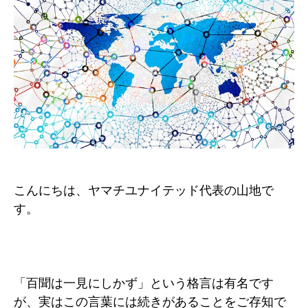
こんにちは、ヤマチユナイテッド代表の山地で
す。
「百聞は一見にしかず」という格言は有名です
が、実はこの言葉には続きがあることをご存知で