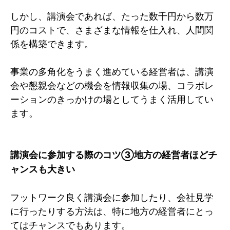
しかし、講演会であれば、たった数千円から数万
円のコストで、さまざまな情報を仕入れ、人間関
係を構築できます。
事業の多角化をうまく進めている経営者は、講演
会や懇親会などの機会を情報収集の場、コラボレ
ーションのきっかけの場としてうまく活用してい
ます。
講演会に参加する際のコツ③地方の経営者ほどチ
ャンスも大きい
フットワーク良く講演会に参加したり、会社見学
に行ったりする方法は、特に地方の経営者にとっ
てはチャンスでもあります。