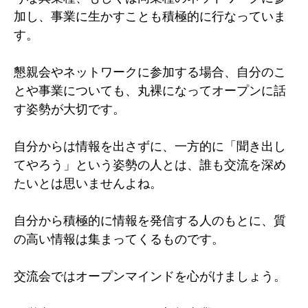
加し、事業に生かすことも積極的に行なっていま
す。
懇親会やネットワークに参加する場合、自分のこ
とや事業についても、丸裸になってオープンに話
す姿勢が大切です。
自分からは情報を出さずに、一方的に「聞き出し
てやろう」という姿勢の人とは、誰も交流を深め
たいとは思いませんよね。
自分から積極的に情報を発信する人のもとに、質
の高い情報は集まってくるものです。
交流会ではオープンマインドを心がけましょう。