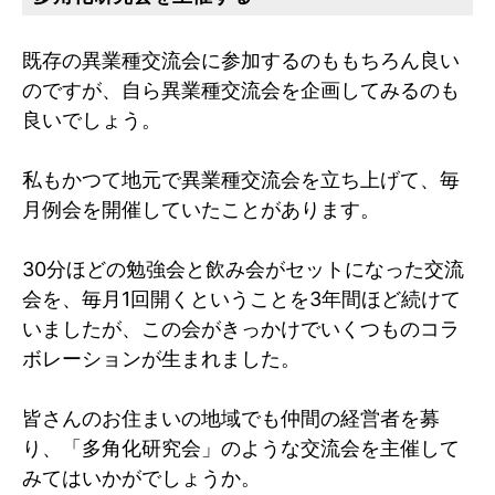
既存の異業種交流会に参加するのももちろん良い
のですが、自ら異業種交流会を企画してみるのも
良いでしょう。
私もかつて地元で異業種交流会を立ち上げて、毎
月例会を開催していたことがあります。
30分ほどの勉強会と飲み会がセットになった交流
会を、毎月1回開くということを3年間ほど続けて
いましたが、この会がきっかけでいくつものコラ
ボレーションが生まれました。
皆さんのお住まいの地域でも仲間の経営者を募
り、「多角化研究会」のような交流会を主催して
みてはいかがでしょうか。