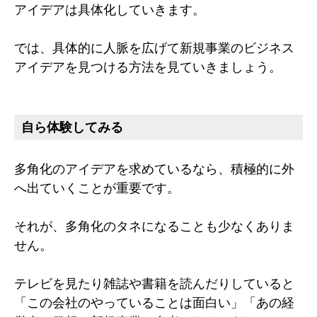
アイデアは具体化していきます。
では、具体的に人脈を広げて新規事業のビジネス
アイデアを見つける方法を見ていきましょう。
自ら体験してみる
多角化のアイデアを求めているなら、積極的に外
へ出ていくことが重要です。
それが、多角化のタネになることも少なくありま
せん。
テレビを見たり雑誌や書籍を読んだりしていると
「この会社のやっていることは面白い」「あの経