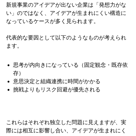
新規事業のアイデアが出ない企業は「発想力がな
い」のではなく、アイデアが生まれにくい構造に
なっているケースが多く見られます。
代表的な要因として以下のようなものが考えられ
ます。
思考が内向きになっている（固定観念・既存依
存）
意思決定と組織連携に時間がかかる
挑戦よりもリスク回避が優先される
これらはそれぞれ独立した問題に見えますが、実
際には相互に影響し合い、アイデアが生まれにく