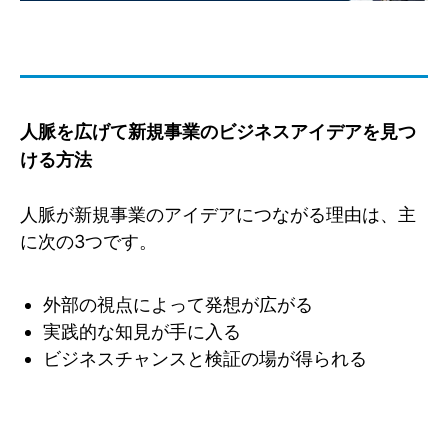
人脈を広げて新規事業のビジネスアイデアを見つ
ける方法
人脈が新規事業のアイデアにつながる理由は、主
に次の3つです。
外部の視点によって発想が広がる
実践的な知見が手に入る
ビジネスチャンスと検証の場が得られる