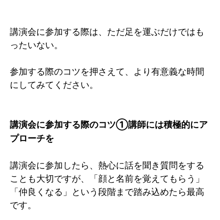
講演会に参加する際は、ただ足を運ぶだけではも
ったいない。
参加する際のコツを押さえて、より有意義な時間
にしてみてください。
講演会に参加する際のコツ①講師には積極的にア
プローチを
講演会に参加したら、熱心に話を聞き質問をする
ことも大切ですが、「顔と名前を覚えてもらう」
「仲良くなる」という段階まで踏み込めたら最高
です。