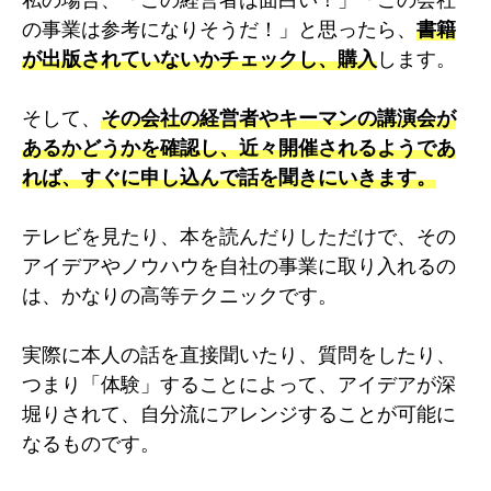
の事業は参考になりそうだ！」と思ったら、
書籍
が出版されていないかチェックし、購入
します。
そして、
その会社の経営者やキーマンの講演会が
あるかどうかを確認し、近々開催されるようであ
れば、すぐに申し込んで話を聞きにいきます。
テレビを見たり、本を読んだりしただけで、その
アイデアやノウハウを自社の事業に取り入れるの
は、かなりの高等テクニックです。
実際に本人の話を直接聞いたり、質問をしたり、
つまり「体験」することによって、アイデアが深
堀りされて、自分流にアレンジすることが可能に
なるものです。