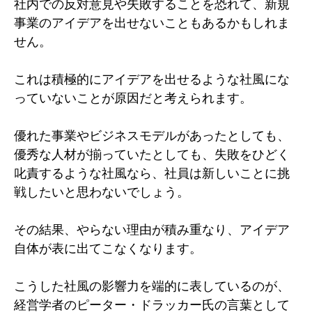
社内での反対意見や失敗することを恐れて、新規
事業のアイデアを出せないこともあるかもしれま
せん。
これは積極的にアイデアを出せるような社風にな
っていないことが原因だと考えられます。
優れた事業やビジネスモデルがあったとしても、
優秀な人材が揃っていたとしても、失敗をひどく
叱責するような社風なら、社員は新しいことに挑
戦したいと思わないでしょう。
その結果、やらない理由が積み重なり、アイデア
自体が表に出てこなくなります。
こうした社風の影響力を端的に表しているのが、
経営学者のピーター・ドラッカー氏の言葉として