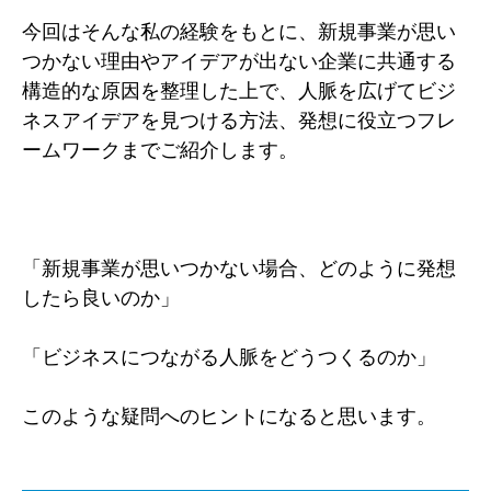
今回はそんな私の経験をもとに、新規事業が思い
つかない理由やアイデアが出ない企業に共通する
構造的な原因を整理した上で、人脈を広げてビジ
ネスアイデアを見つける方法、発想に役立つフレ
ームワークまでご紹介します。
「新規事業が思いつかない場合、どのように発想
したら良いのか」
「ビジネスにつながる人脈をどうつくるのか」
このような疑問へのヒントになると思います。