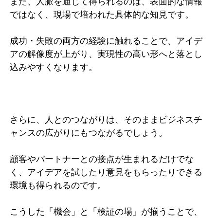
また、人脈を通じて得られるのは、表面的な情報
ではなく、現場で培われた具体的な知見です。
成功・失敗の両方の経験に触れることで、アイデ
アの解像度が上がり、実現性の高い形へと落とし
込みやすくなります。
さらに、人とのつながりは、そのままビジネスチ
ャンスの広がりにもつながるでしょう。
顧客やパートナーとの接点が生まれるだけでな
く、アイデアを試したり意見をもらったりできる
環境も得られるのです。
こうした「機会」と「検証の場」が揃うことで、