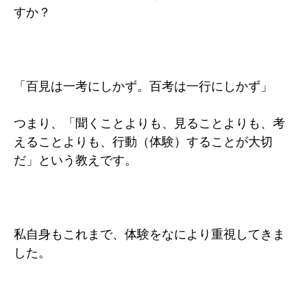
すか？
「百見は一考にしかず。百考は一行にしかず」
つまり、「聞くことよりも、見ることよりも、考
えることよりも、行動（体験）することが大切
だ」という教えです。
私自身もこれまで、体験をなにより重視してきま
した。