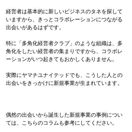
経営者は基本的に新しいビジネスのタネを探して
いますから、きっとコラボレーションにつながる
出会いがあるはずです。
特に「多角化経営者クラブ」のような組織は、多
角化をしたい経営者の集まりですから、コラボレ
ーションがいつ起きてもおかしくありません。
実際にヤマチユナイテッドでも、こうした人との
出会いをきっかけに新規事業が生まれています。
偶然の出会いから誕生した新規事業の事例につい
ては、こちらのコラムも参考にしてください。