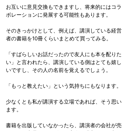
お互いに意見交換もできますし、将来的にはコラ
ボレーションに発展する可能性もあります。
そのきっかけとして、例えば、講演している経営
者の書籍を10冊くらいまとめて買ってみる。
「すばらしいお話だったので友人にも本を配りた
い」と言われたら、講演している側はとても嬉し
いですし、その人の名前を覚えるでしょう。
「もっと教えたい」という気持ちにもなります。
少なくとも私が講演する立場であれば、そう思い
ます。
書籍を出版していなかったら、講演者の会社が売