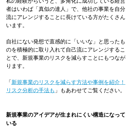
私の経験からいうと、多角化に成功している経営
者はいわば「真似の達人」で、他社の事業を自分
流にアレンジすることに長けている方がたくさん
います。
自社にない発想で直感的に「いいな」と思ったも
のを積極的に取り入れて自己流にアレンジするこ
とで、新規事業のリスクを減らすことにもつなが
ります。
「
新規事業のリスクを減らす方法や事例を紹介！
リスク分析の手法も
」もあわせてご覧ください。
新規事業のアイデアが生まれにくい構造になって
いる