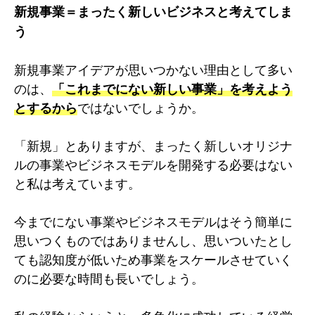
新規事業＝まったく新しいビジネスと考えてしま
う
新規事業アイデアが思いつかない理由として多い
のは、
「これまでにない新しい事業」を考えよう
とするから
ではないでしょうか。
「新規」とありますが、まったく新しいオリジナ
ルの事業やビジネスモデルを開発する必要はない
と私は考えています。
今までにない事業やビジネスモデルはそう簡単に
思いつくものではありませんし、思いついたとし
ても認知度が低いため事業をスケールさせていく
のに必要な時間も長いでしょう。