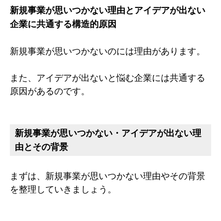
新規事業が思いつかない理由とアイデアが出ない
企業に共通する構造的原因
新規事業が思いつかないのには理由があります。
また、アイデアが出ないと悩む企業には共通する
原因があるのです。
新規事業が思いつかない・アイデアが出ない理
由とその背景
まずは、新規事業が思いつかない理由やその背景
を整理していきましょう。