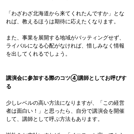
「わざわざ北海道から来てくれたんですか」とな
れば、教えるほうは期待に応えたくなります。
また、事業を展開する地域がバッティングせず、
ライバルになる心配がなければ、惜しみなく情報
を出してくれるでしょう。
講演会に参加する際のコツ④講師としてお呼びす
る
少しレベルの高い方法になりますが、「この経営
者は面白い！」と思ったら、自分で講演会を開催
して、講師として呼ぶ方法もあります。