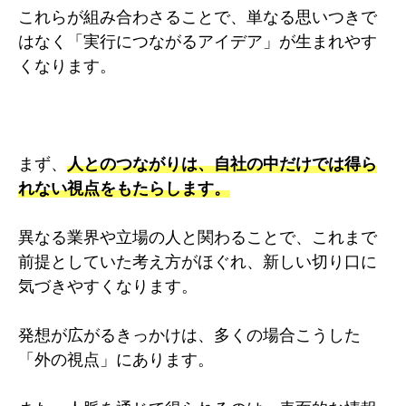
これらが組み合わさることで、単なる思いつきで
はなく「実行につながるアイデア」が生まれやす
くなります。
まず、
人とのつながりは、自社の中だけでは得ら
れない視点をもたらします。
異なる業界や立場の人と関わることで、これまで
前提としていた考え方がほぐれ、新しい切り口に
気づきやすくなります。
発想が広がるきっかけは、多くの場合こうした
「外の視点」にあります。