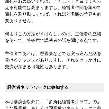
謝礼をお支払いすれば、「イエス」と言ってもら
える可能性は高まりますし、経営者仲間を集めて
謝礼を割り勘にすれば、それほど多額の予算も必
要ありません。
何よりこの方法がすばらしいのは、主催者の立場
を使って、特等席で講演者の話を聞ける点です。
主催者であれば、懇親会などでも突っ込んだ話を
聞けるチャンスがありますし、それをきっかけに
交流が深まる可能性もあります。
経営者ネットワークに参加する
私は講演会以外に、「多角化経営者クラブ」のよ
うな異業種、もしくは同業種のネットワークに参