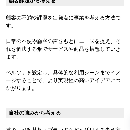
顧客課題から考える
顧客の不満や課題を出発点に事業を考える方法で
す。
日常の不便や顧客の声をもとにニーズを捉え、そ
れを解決する形でサービスや商品を構想していき
ます。
ペルソナを設定し、具体的な利用シーンまでイメ
ージすることで、より実現性の高いアイデアにつ
ながります。
自社の強みから考える
技術・顧客基盤・ブランドなどを活用する考え方