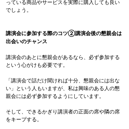
っている商品やサービスを実際に購入しても良い
でしょう。
講演会に参加する際のコツ②講演会後の懇親会は
出会いのチャンス
講演会のあとに懇親会があるなら、必ず参加する
という心がけも必要です。
「講演会で話だけ聞ければ十分、懇親会には出な
い」という人もいますが、私は興味のある人の懇
親会には必ず参加するようにしています。
そして、できるかぎり講演者の正面の席や隣の席
をキープする。