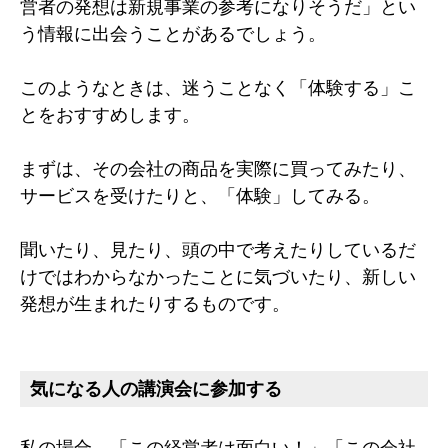
営者の発想は新規事業の参考になりそうだ」とい
う情報に出会うことがあるでしょう。
このようなときは、迷うことなく「体験する」こ
とをおすすめします。
まずは、その会社の商品を実際に買ってみたり、
サービスを受けたりと、「体験」してみる。
聞いたり、見たり、頭の中で考えたりしているだ
けではわからなかったことに気づいたり、新しい
発想が生まれたりするものです。
気になる人の講演会に参加する
私の場合、「この経営者は面白い！」「この会社