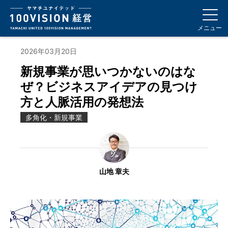
メニュー
2026年03月20日
新規事業が思いつかないのはな
ぜ？ビジネスアイデアの見つけ
方と人脈活用の発想法
多角化・新規事業
山地 章夫