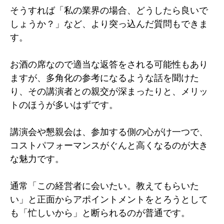
そうすれば「私の業界の場合、どうしたら良いで
しょうか？」など、より突っ込んだ質問もできま
す。
お酒の席なので適当な返答をされる可能性もあり
ますが、多角化の参考になるような話を聞けた
り、その講演者との親交が深まったりと、メリッ
トのほうが多いはずです。
講演会や懇親会は、参加する側の心がけ一つで、
コストパフォーマンスがぐんと高くなるのが大き
な魅力です。
通常「この経営者に会いたい。教えてもらいた
い」と正面からアポイントメントをとろうとして
も「忙しいから」と断られるのが普通です。