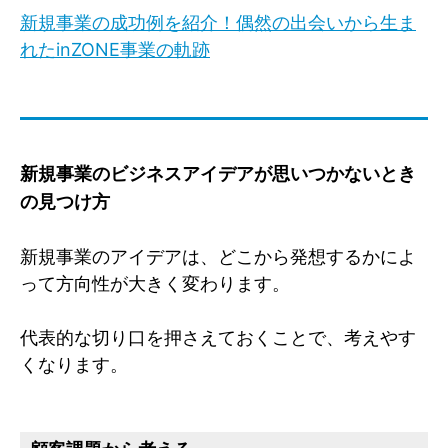
新規事業の成功例を紹介！偶然の出会いから生ま
れたinZONE事業の軌跡
新規事業のビジネスアイデアが思いつかないとき
の見つけ方
新規事業のアイデアは、どこから発想するかによ
って方向性が大きく変わります。
代表的な切り口を押さえておくことで、考えやす
くなります。