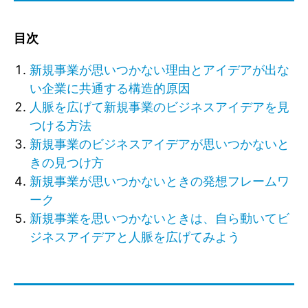
目次
新規事業が思いつかない理由とアイデアが出な
い企業に共通する構造的原因
人脈を広げて新規事業のビジネスアイデアを見
つける方法
新規事業のビジネスアイデアが思いつかないと
きの見つけ方
新規事業が思いつかないときの発想フレームワ
ーク
新規事業を思いつかないときは、自ら動いてビ
ジネスアイデアと人脈を広げてみよう