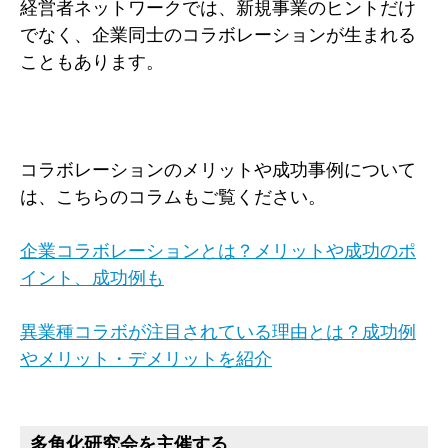
経営者ネットワークでは、新規事業のヒントだけ
でなく、企業同士のコラボレーションが生まれる
こともあります。
コラボレーションのメリットや成功事例について
は、こちらのコラムもご覧ください。
企業コラボレーションとは？メリットや成功のポ
イント、成功例も
異業種コラボが注目されている理由とは？成功例
やメリット・デメリットを紹介
多角化研究会を主催する