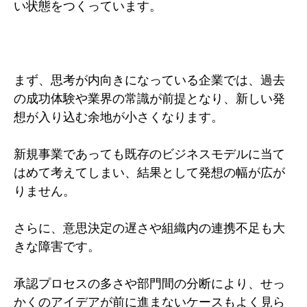
い状態をつくっています。
まず、思考が内向きになっている企業では、過去
の成功体験や業界の常識が前提となり、新しい発
想が入り込む余地が小さくなります。
新規事業であっても既存のビジネスモデルに当て
はめて考えてしまい、結果として発想の幅が広が
りません。
さらに、意思決定の遅さや組織内の連携不足も大
きな障害です。
承認プロセスの多さや部門間の分断により、せっ
かくのアイデアが前に進まないケースもよく見ら