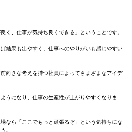
が良く、仕事が気持ち良くできる」ということです。
れば結果も出やすく、仕事へのやりがいも感じやすい
、前向きな考えを持つ社員によってさまざまなアイデ
るようになり、仕事の生産性が上がりやすくなりま
職場なら「ここでもっと頑張るぞ」という気持ちにな
ょう。