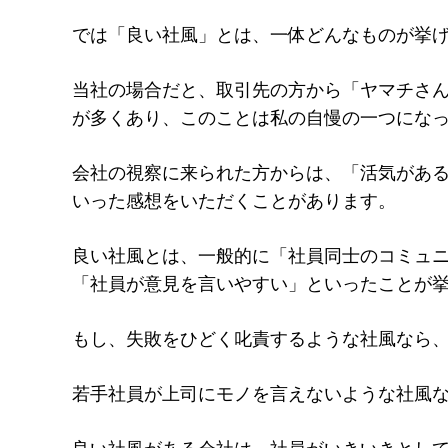
では「良い社風」とは、一体どんなものが挙
当社の場合だと、取引先の方から「ヤマチさ
が多くあり、このことは私の自慢の一つにな
会社の視察に来られた方からは、「活気があ
いった感想をいただくことがあります。
良い社風とは、一般的に「社員同士のコミュ
「社員が意見を言いやすい」といったことが
もし、失敗をひどく叱責するような社風なら
若手社員が上司にモノを言えないような社風