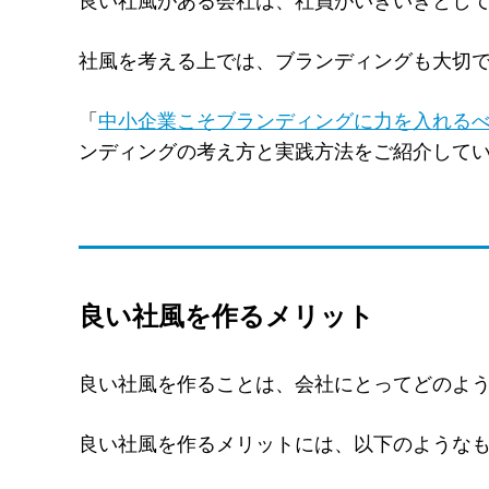
良い社風がある会社は、社員がいきいきとし
社風を考える上では、ブランディングも大切
「
中小企業こそブランディングに力を入れる
ンディングの考え方と実践方法をご紹介して
良い社風を作るメリット
良い社風を作ることは、会社にとってどのよ
良い社風を作るメリットには、以下のような