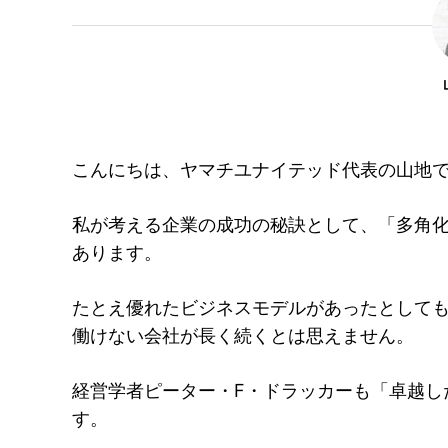
こんにちは、ヤマチユナイテッド代表の山地
私が考える企業の成功の秘訣として、「多角化
あります。
たとえ優れたビジネスモデルがあったとして
働けない会社が長く続くとは思えません。
経営学者ピーター・F・ドラッカーも「卓越し
す。