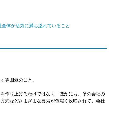
社全体が活気に満ち溢れていること
出す雰囲気のこと。
風を作り上げるわけではなく、ほかにも、その会社の
価方式などさまざまな要素が色濃く反映されて、会社