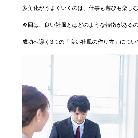
多角化がうまくいくのは、仕事も遊びも楽し
今回は、良い社風とはどのような特徴がある
成功へ導く3つの「良い社風の作り方」につい