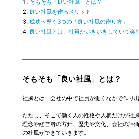
そもそも「良い社風」とは？
良い社風を作るメリット
成功へ導く3つの「良い社風の作り方」
良い社風とは、社員がいきいきしていて会
そもそも「良い社風」とは？
社風とは、会社の中で社員が働くなかで作り
ただし、そこで働く人の性格や人柄だけが社
理念や経営者の方針、歴史や文化、会社の評
の社風ができていきます。