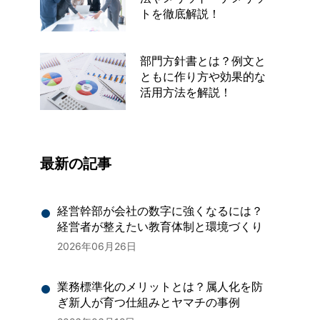
トを徹底解説！
部門方針書とは？例文と
ともに作り方や効果的な
活用方法を解説！
最新の記事
経営幹部が会社の数字に強くなるには？
経営者が整えたい教育体制と環境づくり
2026年06月26日
業務標準化のメリットとは？属人化を防
ぎ新人が育つ仕組みとヤマチの事例