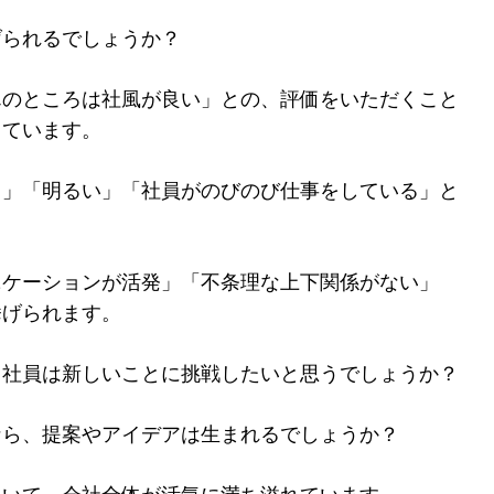
げられるでしょうか？
んのところは社風が良い」との、評価をいただくこと
っています。
る」「明るい」「社員がのびのび仕事をしている」と
ニケーションが活発」「不条理な上下関係がない」
挙げられます。
、社員は新しいことに挑戦したいと思うでしょうか？
なら、提案やアイデアは生まれるでしょうか？