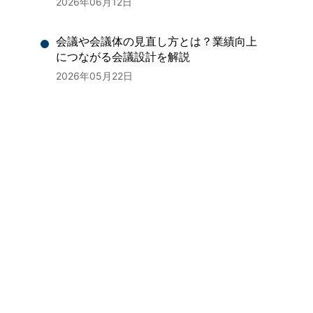
2026年06月12日
会議や会議体の見直し方とは？業績向上
につながる会議設計を解説
2026年05月22日