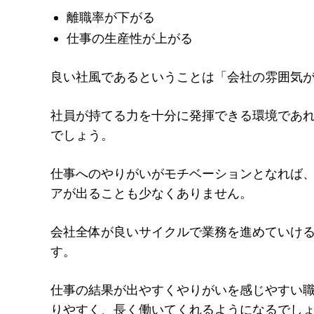
離職率が下がる
仕事の生産性が上がる
良い社風であるということは「会社の雰囲気
社員が持てる力を十分に発揮できる環境であ
でしょう。
仕事へのやりがいがモチベーションとなれば
アが出ることも少なくありません。
会社全体が良いサイクルで業務を進めていけ
す。
仕事の結果が出やすくやりがいを感じやすい
りやすく、長く働いてくれるようになるでし