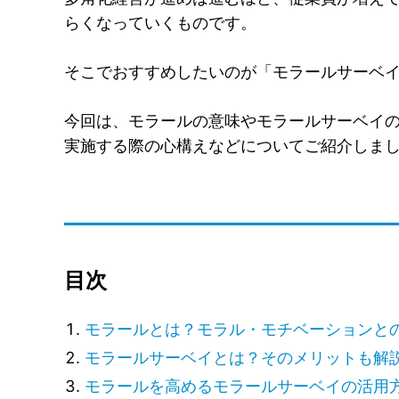
らくなっていくものです。
そこでおすすめしたいのが「モラールサーベ
今回は、モラールの意味やモラールサーベイ
実施する際の心構えなどについてご紹介しま
目次
モラールとは？モラル・モチベーションと
モラールサーベイとは？そのメリットも解
モラールを高めるモラールサーベイの活用