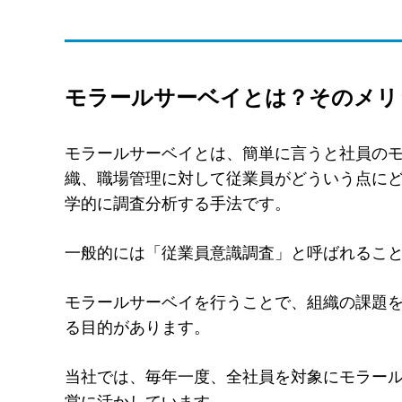
モラールサーベイとは？そのメリ
モラールサーベイとは、簡単に言うと社員の
織、職場管理に対して従業員がどういう点に
学的に調査分析する手法です。
一般的には「従業員意識調査」と呼ばれるこ
モラールサーベイを行うことで、組織の課題
る目的があります。
当社では、毎年一度、全社員を対象にモラー
営に活かしています。