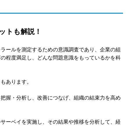
ットも解説！
モラールを測定するための意識調査であり、企業の組
どの程度満足し、どんな問題意識をもっているかを科
ともあります。
を把握・分析し、改善につなげ、組織の結束力を高め
ルサーベイを実施し、その結果や推移を分析して、経