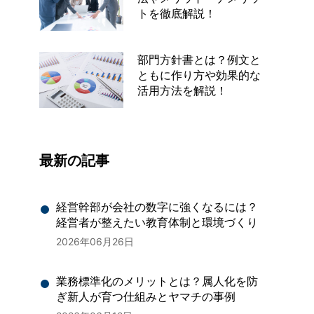
トを徹底解説！
部門方針書とは？例文と
ともに作り方や効果的な
活用方法を解説！
最新の記事
経営幹部が会社の数字に強くなるには？
経営者が整えたい教育体制と環境づくり
2026年06月26日
業務標準化のメリットとは？属人化を防
ぎ新人が育つ仕組みとヤマチの事例