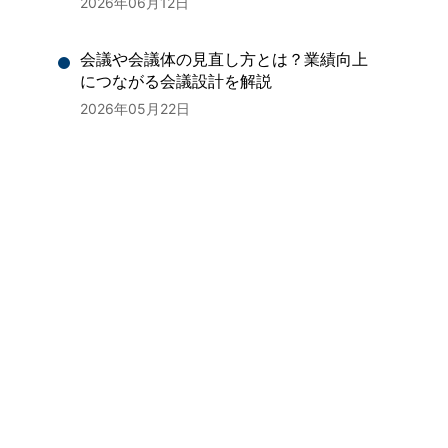
2026年06月12日
会議や会議体の見直し方とは？業績向上
につながる会議設計を解説
2026年05月22日