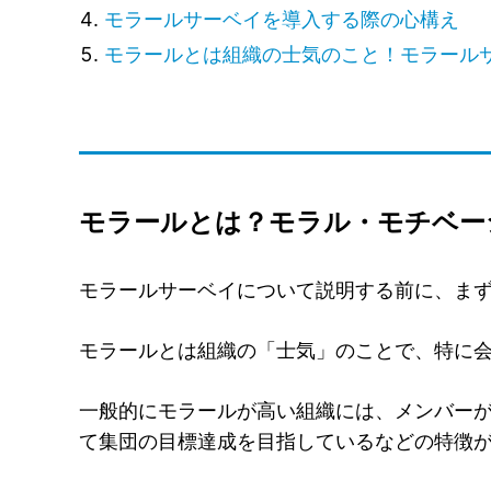
モラールサーベイを導入する際の心構え
モラールとは組織の士気のこと！モラール
モラールとは？モラル・モチベー
モラールサーベイについて説明する前に、ま
モラールとは組織の「士気」のことで、特に
一般的にモラールが高い組織には、メンバー
て集団の目標達成を目指しているなどの特徴