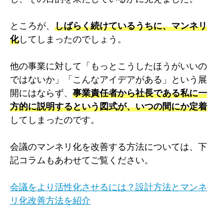
ところが、
しばらく続けているうちに、マンネリ
化
してしまったのでしょう。
他の事業に対して「もっとこうしたほうがいいの
ではないか」「こんなアイデアがある」という展
開にはならず、
事業責任者から社長である私に一
方的に説明するという図式が、いつの間にか定着
してしまったのです。
会議のマンネリ化を改善する方法については、下
記コラムもあわせてご覧ください。
会議をより活性化させるには？設計方法とマンネ
リ化改善方法を紹介