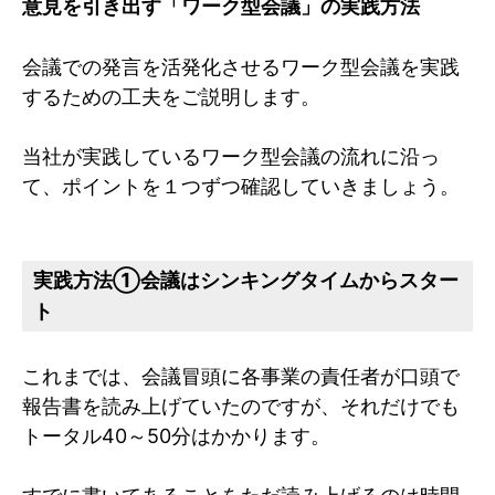
意見を引き出す「ワーク型会議」の実践方法
会議での発言を活発化させるワーク型会議を実践
するための工夫をご説明します。
当社が実践しているワーク型会議の流れに沿っ
て、ポイントを１つずつ確認していきましょう。
実践方法①会議はシンキングタイムからスター
ト
これまでは、会議冒頭に各事業の責任者が口頭で
報告書を読み上げていたのですが、それだけでも
トータル40～50分はかかります。