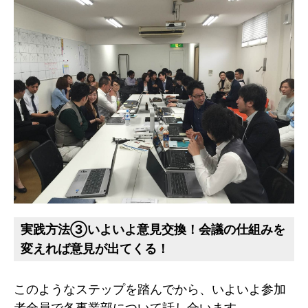
実践方法③いよいよ意見交換！会議の仕組みを
変えれば意見が出てくる！
このようなステップを踏んでから、いよいよ参加
者全員で各事業部について話し合います。