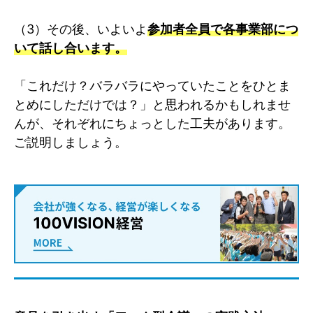
（3）その後、いよいよ
参加者全員で各事業部につ
いて話し合います。
「これだけ？バラバラにやっていたことをひとま
とめにしただけでは？」と思われるかもしれませ
んが、それぞれにちょっとした工夫があります。
ご説明しましょう。