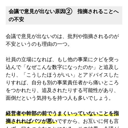
会議で意見が出ない原因② 指摘されることへ
の不安
会議で意見が出ないのは、批判や指摘されるのが
不安というのも理由の一つ。
社員の立場になれば、もし他の事業にクビを突っ
込んで「なぜこんな数字になったのか」と追及し
たり、「こうしたほうがいい」とアドバイスした
りすれば、自分も別の事業責任者から痛いところ
をつかれたり、追及されたりする可能性があり、
面倒だという気持ちを持つ人も多いでしょう。
経営者や幹部の前でうまくいっていないことを指
摘されればバツが悪い
ですから、お互いに何も言