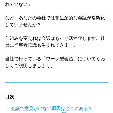
れていない」
など、あなたの会社では非生産的な会議が常態化
していませんか？
仕組みを変えれば会議はもっと活性化します。社
員に当事者意識も生まれてきます。
当社で行っている「ワーク型会議」についてくわ
しくご説明しましょう。
目次
会議で意見が出ない原因はどこにある？