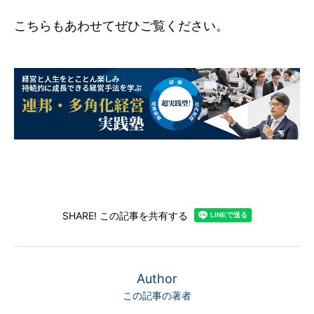
こちらもあわせてぜひご覧ください。
SHARE! この記事を共有する
Author
この記事の著者