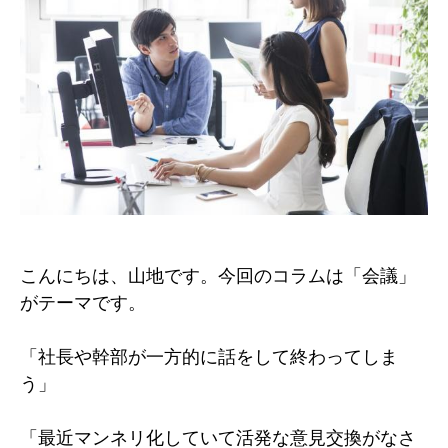
こんにちは、山地です。今回のコラムは「会議」
がテーマです。
「社長や幹部が一方的に話をして終わってしま
う」
「最近マンネリ化していて活発な意見交換がなさ