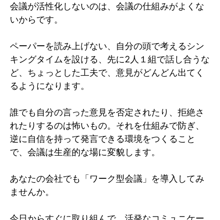
会議が活性化しないのは、会議の仕組みがよくな
いからです。
ペーパーを読み上げない、自分の頭で考えるシン
キングタイムを設ける、先に2人１組で話し合うな
ど、ちょっとした工夫で、意見がどんどん出てく
るようになります。
誰でも自分の言った意見を否定されたり、拒絶さ
れたりするのは怖いもの。それを仕組みで防ぎ、
逆に自信を持って発言できる環境をつくること
で、会議は生産的な場に変貌します。
あなたの会社でも「ワーク型会議」を導入してみ
ませんか。
今日からすぐに取り組んで、活発なコミュニケー