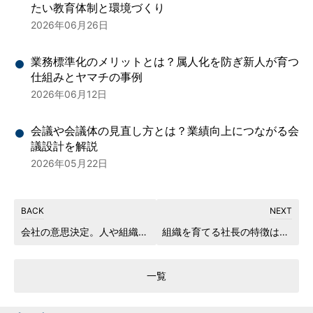
たい教育体制と環境づくり
2026年06月26日
業務標準化のメリットとは？属人化を防ぎ新人が育つ
仕組みとヤマチの事例
2026年06月12日
会議や会議体の見直し方とは？業績向上につながる会
議設計を解説
2026年05月22日
会社の意思決定。人や組織が動くのはトップダウンよりボトムアップ？
組織を育てる社長の特徴は？これからのリーダーの役割は「支援者」
一覧