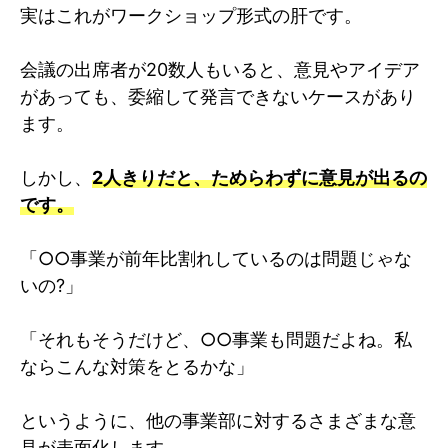
実はこれがワークショップ形式の肝です。
会議の出席者が20数人もいると、意見やアイデア
があっても、委縮して発言できないケースがあり
ます。
しかし、
2人きりだと、ためらわずに意見が出るの
です。
「○○事業が前年比割れしているのは問題じゃな
いの?」
「それもそうだけど、○○事業も問題だよね。私
ならこんな対策をとるかな」
というように、他の事業部に対するさまざまな意
見が表面化します。