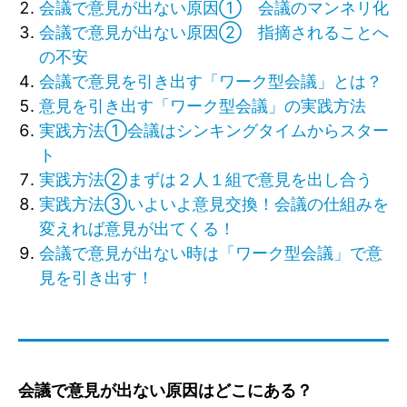
会議で意見が出ない原因① 会議のマンネリ化
会議で意見が出ない原因② 指摘されることへ
の不安
会議で意見を引き出す「ワーク型会議」とは？
意見を引き出す「ワーク型会議」の実践方法
実践方法①会議はシンキングタイムからスター
ト
実践方法②まずは２人１組で意見を出し合う
実践方法③いよいよ意見交換！会議の仕組みを
変えれば意見が出てくる！
会議で意見が出ない時は「ワーク型会議」で意
見を引き出す！
会議で意見が出ない原因はどこにある？