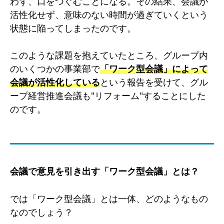
わず、口をつぐむことになる。その結果、会議が
活性化せず、意味のない時間が過ぎていくという
状態に陥ってしまったのです。
このような課題を抱えていたところ、グループ内
のいくつかの事業部で
「ワーク型会議」によって
会議が活性化している
という報告を受けて、グル
ープ経営推進会議も"リフォーム"することにした
のです。
会議で意見を引き出す「ワーク型会議」とは？
では「ワーク型会議」とは一体、どのようなもの
なのでしょう？