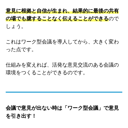
意見に根拠と自信が生まれ、結果的に最後の共有
の場でも臆することなく伝えることができる
ので
しょう。
これはワーク型会議を導人してから、大きく変わ
った点です。
仕組みを変えれば、活発な意見交流のある会議の
環境をつくることができるのです。
会議で意見が出ない時は「ワーク型会議」で意見
を引き出す！