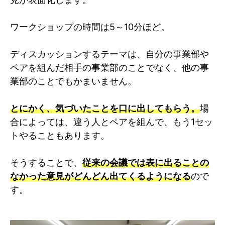
ワークショップの時間は5～10分ほど。
ディスカッションするテーマは、自分の事業部や
ペアを組んだ相手の事業部のことでなく、他の事
業部のことでもかまいません。
とにかく、気づいたことを口に出してもらう。
場
合によっては、違う人とペアを組んで、もう1セッ
トやることもあります。
そうすることで、
従来の会議では表に出ることの
なかった意見がどんどん出てくるようになる
ので
す。