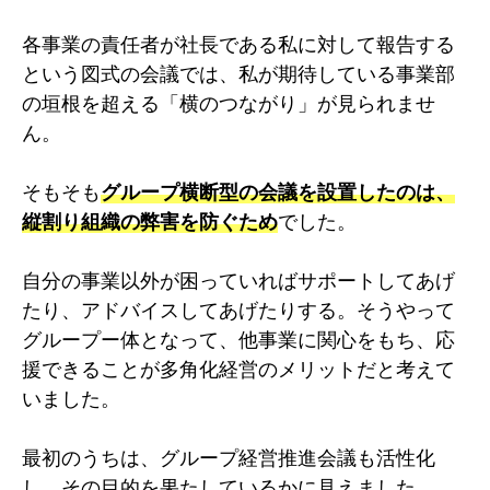
各事業の責任者が社長である私に対して報告する
という図式の会議では、私が期待している事業部
の垣根を超える「横のつながり」が見られませ
ん。
そもそも
グループ横断型の会議を設置したのは、
縦割り組織の弊害を防ぐため
でした。
自分の事業以外が困っていればサポートしてあげ
たり、アドバイスしてあげたりする。そうやって
グループー体となって、他事業に関心をもち、応
援できることが多角化経営のメリットだと考えて
いました。
最初のうちは、グループ経営推進会議も活性化
し、その目的を果たしているかに見えました。