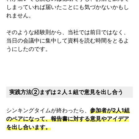
しまっていれば届いたことにも気づかないかもし
れません。
そのような経験則から、当社では前日ではなく、
当日の会議中に集中して資料を読む時間をとるよ
うにしたのです。
実践方法②まずは２人１組で意見を出し合う
シンキングタイムが終わったら、
参加者が2人1組
のペアになって、報告書に対する意見やアイデア
を出し合います。