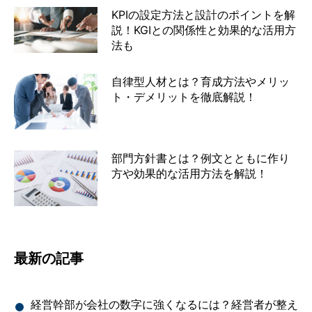
KPIの設定方法と設計のポイントを解
説！KGIとの関係性と効果的な活用方
法も
自律型人材とは？育成方法やメリッ
ト・デメリットを徹底解説！
部門方針書とは？例文とともに作り
方や効果的な活用方法を解説！
最新の記事
経営幹部が会社の数字に強くなるには？経営者が整え