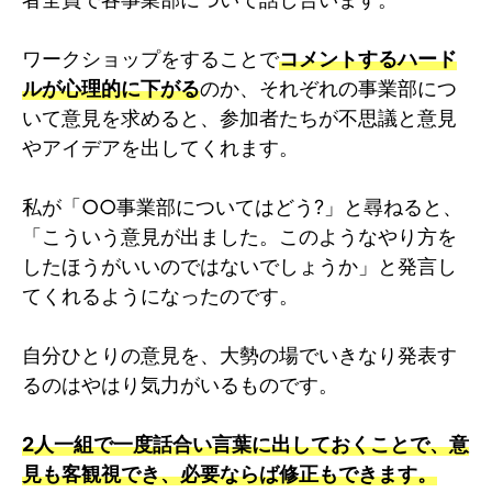
ワークショップをすることで
コメントするハード
ルが心理的に下がる
のか、それぞれの事業部につ
いて意見を求めると、参加者たちが不思議と意見
やアイデアを出してくれます。
私が「○○事業部についてはどう?」と尋ねると、
「こういう意見が出ました。このようなやり方を
したほうがいいのではないでしょうか」と発言し
てくれるようになったのです。
自分ひとりの意見を、大勢の場でいきなり発表す
るのはやはり気力がいるものです。
2人一組で一度話合い言葉に出しておくことで、意
見も客観視でき、必要ならば修正もできます。