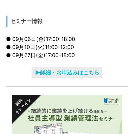
セミナー情報
● 09月06日(金)17:00-18:00
● 09月10日(火)11:00-12:00
● 09月27日(金)17:00-18:00
▶詳細・お申込みはこちら