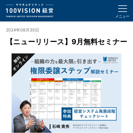
メニュー
2024年08月30日
【ニューリリース】9月無料セミナー