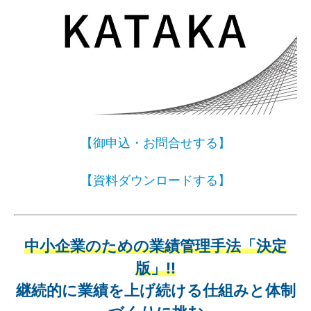
【御申込・お問合せする】
【資料ダウンロードする】
中小企業のための業績管理手法「決定
版」!!
継続的に業績を上げ続ける仕組みと体制