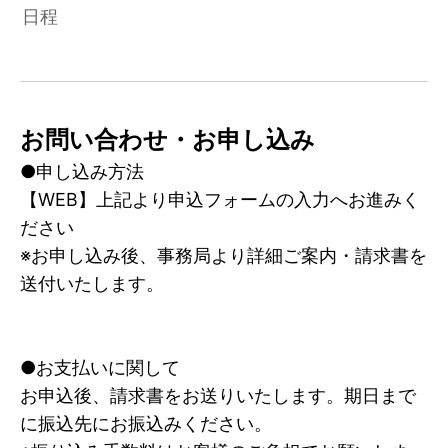
日程
お問い合わせ・お申し込み
●申し込み方法
【WEB】上記より申込フォームの入力へお進みく
ださい
※お申し込み後、事務局より詳細ご案内・請求書を
送付いたします。
●お支払いに関して
お申込後、請求書をお送りいたします。期日まで
に振込先にお振込みください。