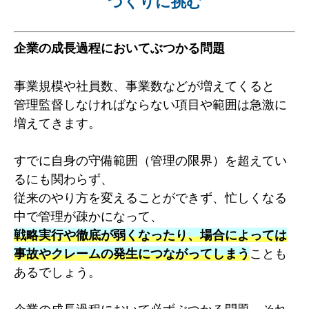
づくりに挑む
企業の成長過程においてぶつかる問題
事業規模や社員数、事業数などが増えてくると
管理監督しなければならない項目や範囲は急激に
増えてきます。
すでに自身の守備範囲（管理の限界）を超えてい
るにも関わらず、
従来のやり方を変えることができず、忙しくなる
中で管理が疎かになって、
戦略実行や徹底が弱くなったり、場合によっては
事故やクレームの発生につながってしまう
ことも
あるでしょう。