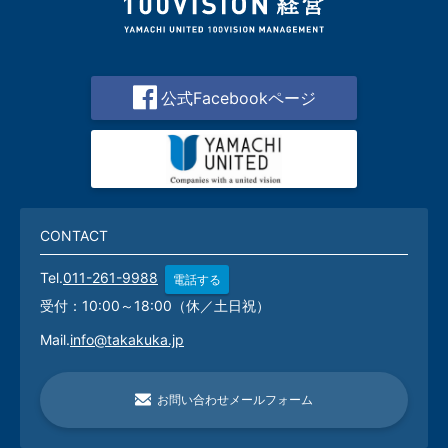
公式Facebookページ
CONTACT
Tel.
011-261-9988
電話する
受付：10:00～18:00（休／土日祝）
Mail.
info@takakuka.jp
お問い合わせメールフォーム