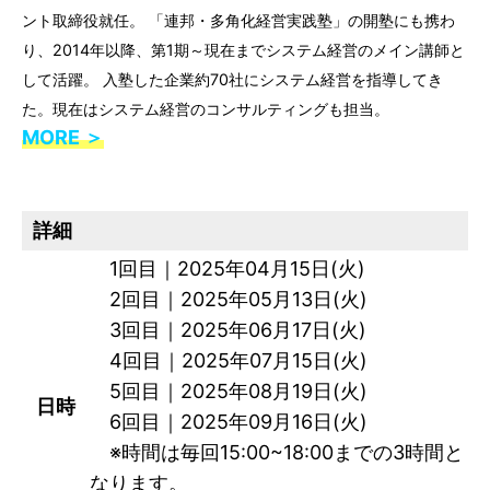
ント取締役就任。 「連邦・多角化経営実践塾」の開塾にも携わ
り、2014年以降、第1期～現在までシステム経営のメイン講師と
して活躍。 入塾した企業約70社にシステム経営を指導してき
た。現在はシステム経営のコンサルティングも担当。
MORE ＞
詳細
1回目｜2025年04月15日(火)
2回目｜2025年05月13日(火)
3回目｜2025年06月17日(火)
4回目｜2025年07月15日(火)
5回目｜2025年08月19日(火)
日時
6回目｜2025年09月16日(火)
※時間は毎回15:00~18:00までの3時間と
なります。