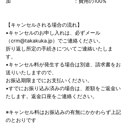
加 ：費用の100%
【キャンセルされる場合の流れ】
▪キャンセルのお申し入れは、必ずメール
（crm@takakuka.jp）でご連絡ください。
折り返し所定の手続きについてご連絡いたしま
す。
▪キャンセル料が発生する場合は別途、請求書をお
送りいたしますので、
お振込期限までにお支払いください。
▪すでにお振り込み済みの場合は、差額をご返金い
たします。返金口座をご連絡ください。
※キャンセル料はお振込みの有無にかかわらず上記
のとおりです