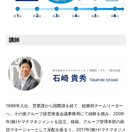
講師
1996年入社。営業課から国際課を経て、総務部チームリーダー
へ。その後グループ経営推進会議事務局にて経験を積み、2009
年(株)ヤマチマネジメントを設立、移籍。グループ管理本部の統
括マネージャーとして采配を振るう。2017年(株)ヤマチマネジメ