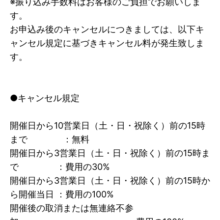
※振り込み手数料はお客様のご負担でお願いしま
す。
お申込み後のキャンセルにつきましては、以下キ
ャンセル規定に基づきキャンセル料が発生致しま
す。
●キャンセル規定
開催日から10営業日（土・日・祝除く）前の15時
まで ：無料
開催日から3営業日（土・日・祝除く）前の15時ま
で ：費用の30%
開催日から3営業日（土・日・祝除く）前の15時か
ら開催当日 ：費用の100%
開催後の取消または無連絡不参