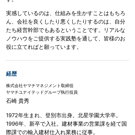
実感しているのは、仕組みを生かすことはもちろ
ん、会社を良くしたり悪くしたりするのは、自分
たち経営幹部でもあるということです。リアルな
ノウハウをご提供する実践塾を通して、皆様のお
役に立てればと願っています。
経歴
株式会社ヤマチマネジメント取締役
ヤマチユナイテッドグループ執行役員
石崎 貴秀
1972年生まれ、登別市出身。北星学園大学卒。
1996年、新卒で入社。
建材事業の営業課を経て国
際課での輸入建材仕入れ業務に従事。