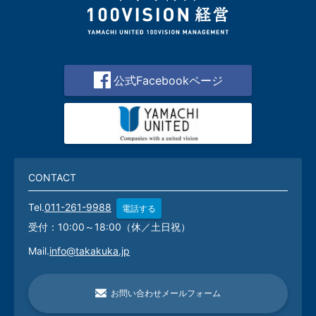
公式Facebookページ
CONTACT
Tel.
011-261-9988
電話する
受付：10:00～18:00（休／土日祝）
Mail.
info@takakuka.jp
お問い合わせメールフォーム