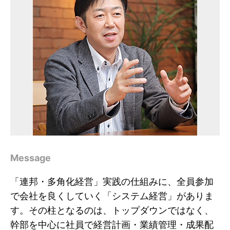
Message
「連邦・多角化経営」実践の仕組みに、全員参加
で会社を良くしていく「システム経営」がありま
す。その柱となるのは、トップダウンではなく、
幹部を中心に社員で経営計画・業績管理・成果配