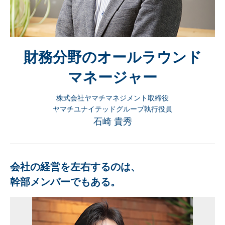
財務分野のオールラウンド
マネージャー
株式会社ヤマチマネジメント取締役
ヤマチユナイテッドグループ執行役員
石崎 貴秀
会社の経営を左右するのは、
幹部メンバーでもある。