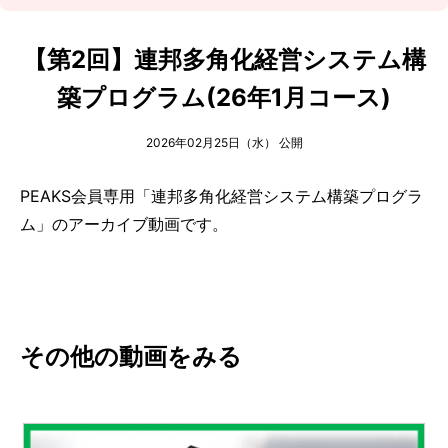
【第2回】連邦多角化経営システム構
築プログラム(26年1月コース)
2026年02月25日（水） 公開
PEAKS会員専用「連邦多角化経営システム構築プログラ
ム」のアーカイブ動画です。
その他の動画をみる