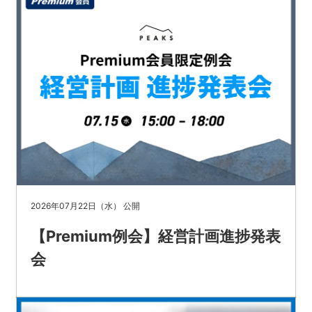
2026年07月22日（水） 公開
【Premium例会】経営計画進捗発表
会