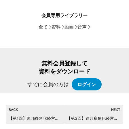
会員専用ライブラリー
全て
資料
動画
音声
無料会員登録して
資料をダウンロード
すでに会員の方は
ログイン
【第1回】連邦多角化経営システム構築プログラム(26年1月コース)
【第3回】連邦多角化経営システム構築プログラム(26年1月コース)