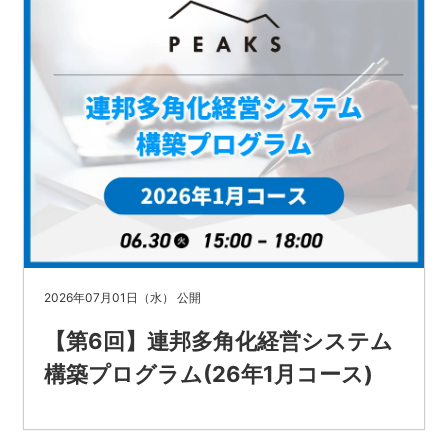
2026年07月01日（水） 公開
【第6回】連邦多角化経営システム
構築プログラム(26年1月コース)