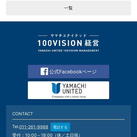
一覧
公式Facebookページ
CONTACT
Tel.
011-261-9988
電話する
受付：10:00～18:00（休／土日祝）