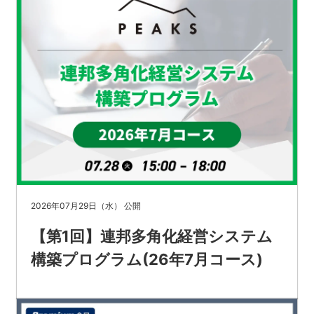
2026年07月29日（水） 公開
【第1回】連邦多角化経営システム
構築プログラム(26年7月コース)