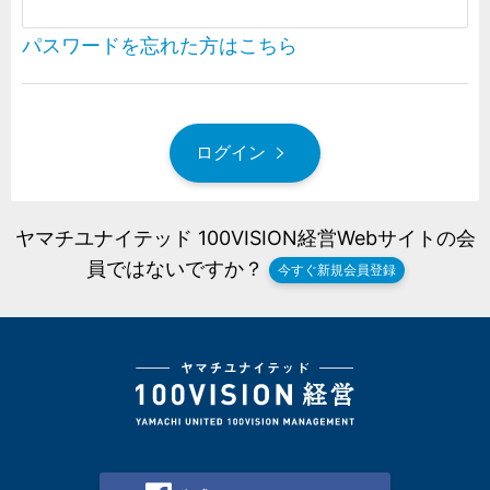
パスワードを忘れた方はこちら
ログイン
ヤマチユナイテッド 100VISION経営Webサイトの会
員ではないですか？
今すぐ新規会員登録