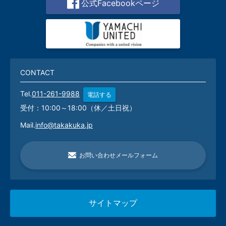
公式Facebookページ
CONTACT
Tel.
011-261-9988
電話する
受付：10:00～18:00（休／土日祝）
Mail.
info@takakuka.jp
お問い合わせメールフォーム
サイトマップ