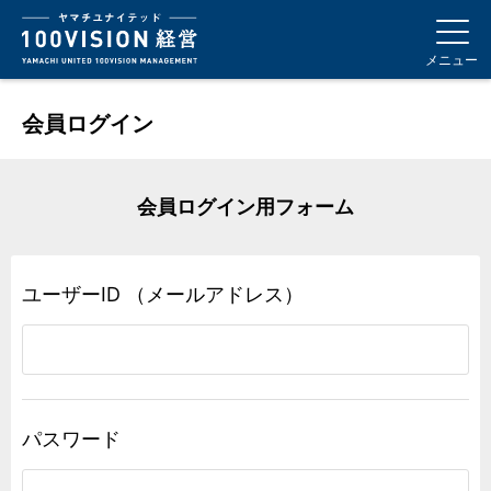
メニュー
会員ログイン
会員ログイン用フォーム
ユーザーID
（メールアドレス）
パスワード